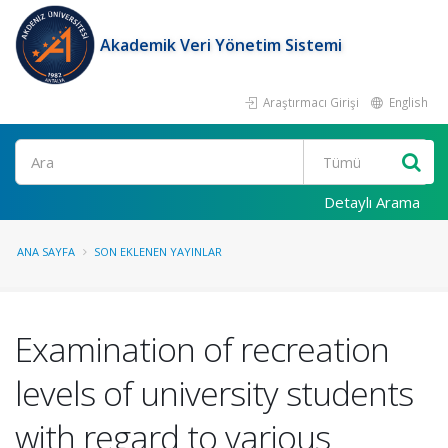
Akademik Veri Yönetim Sistemi
Araştırmacı Girişi
English
Ara
Detaylı Arama
ANA SAYFA
SON EKLENEN YAYINLAR
Examination of recreation
levels of university students
with regard to various