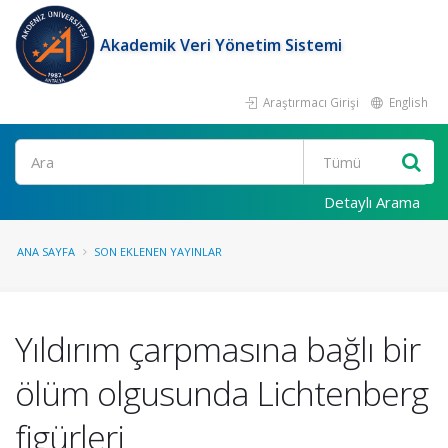
Akademik Veri Yönetim Sistemi
Araştırmacı Girişi
English
Ara
Detaylı Arama
ANA SAYFA
SON EKLENEN YAYINLAR
Yıldırım çarpmasına bağlı bir
ölüm olgusunda Lichtenberg
figürleri