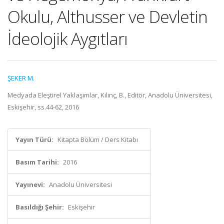
Okulu, Althusser ve Devletin
İdeolojik Aygıtları
ŞEKER M.
Medyada Eleştirel Yaklaşımlar, Kılınç, B., Editör, Anadolu Üniversitesi,
Eskişehir, ss.44-62, 2016
Yayın Türü:
Kitapta Bölüm / Ders Kitabı
Basım Tarihi:
2016
Yayınevi:
Anadolu Üniversitesi
Basıldığı Şehir:
Eskişehir