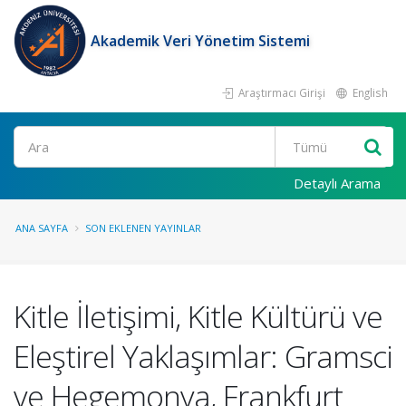
Akademik Veri Yönetim Sistemi
Araştırmacı Girişi
English
Ara
Detaylı Arama
ANA SAYFA
SON EKLENEN YAYINLAR
Kitle İletişimi, Kitle Kültürü ve
Eleştirel Yaklaşımlar: Gramsci
ve Hegemonya, Frankfurt