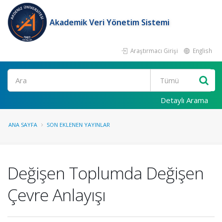
Akademik Veri Yönetim Sistemi
Araştırmacı Girişi
English
Ara
Detaylı Arama
ANA SAYFA
SON EKLENEN YAYINLAR
Değişen Toplumda Değişen
Çevre Anlayışı