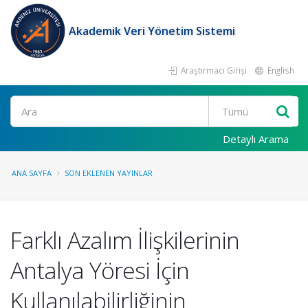
Akademik Veri Yönetim Sistemi
Araştırmacı Girişi
English
Ara
Detaylı Arama
ANA SAYFA
SON EKLENEN YAYINLAR
Farklı Azalım İlişkilerinin
Antalya Yöresi İçin
Kullanılabilirliğinin