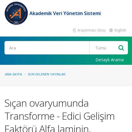
Akademik Veri Yönetim Sistemi
Araştırmacı Girişi
English
Ara
Detaylı Arama
ANA SAYFA
SON EKLENEN YAYINLAR
Sıçan ovaryumunda
Transforme - Edici Gelişim
Faktörü Alfa laminin,