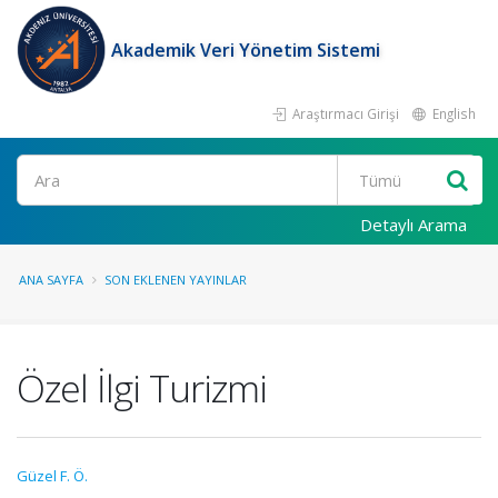
Akademik Veri Yönetim Sistemi
Araştırmacı Girişi
English
Ara
Detaylı Arama
ANA SAYFA
SON EKLENEN YAYINLAR
Özel İlgi Turizmi
Güzel F. Ö.