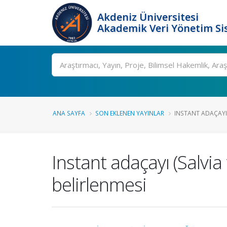
Akdeniz Üniversitesi
Akademik Veri Yönetim Si
Ara
ANA SAYFA
SON EKLENEN YAYINLAR
INSTANT ADAÇAYI 
Instant adaçayı (Salvia
belirlenmesi