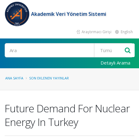
Akademik Veri Yönetim Sistemi
Araştırmacı Girişi
English
Ara
Detaylı Arama
ANA SAYFA
SON EKLENEN YAYINLAR
Future Demand For Nuclear
Energy In Turkey