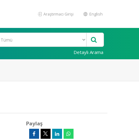
Araştırmacı Girişi
English
Detaylı Arama
Paylaş