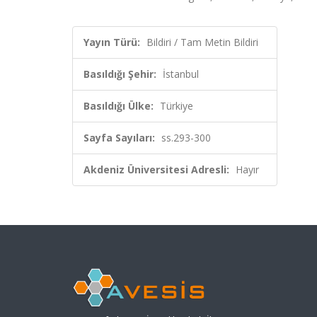
Yayın Türü:
Bildiri / Tam Metin Bildiri
Basıldığı Şehir:
İstanbul
Basıldığı Ülke:
Türkiye
Sayfa Sayıları:
ss.293-300
Akdeniz Üniversitesi Adresli:
Hayır