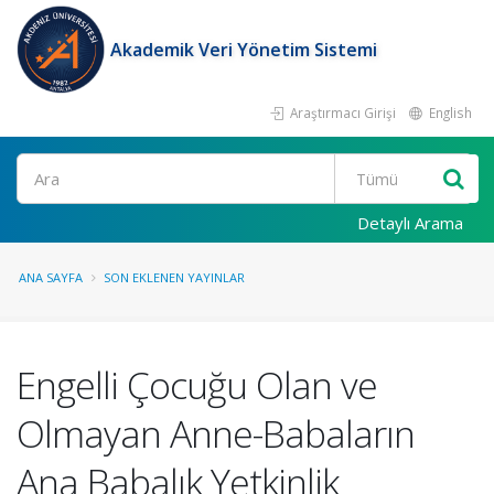
Akademik Veri Yönetim Sistemi
Araştırmacı Girişi
English
Ara
Detaylı Arama
ANA SAYFA
SON EKLENEN YAYINLAR
Engelli Çocuğu Olan ve
Olmayan Anne-Babaların
Ana Babalık Yetkinlik