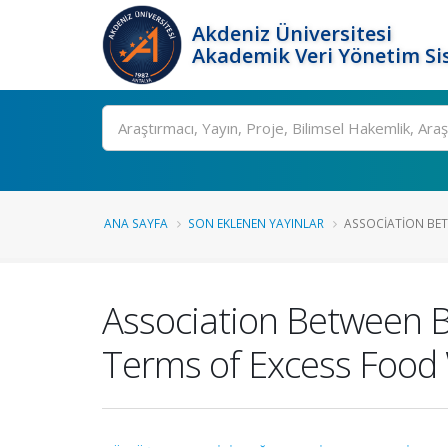
Akdeniz Üniversitesi
Akademik Veri Yönetim Si
Ara
ANA SAYFA
SON EKLENEN YAYINLAR
ASSOCIATION BET
Association Between 
Terms of Excess Food