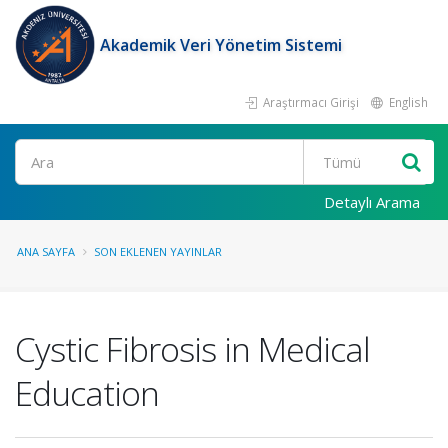
Akademik Veri Yönetim Sistemi
Araştırmacı Girişi
English
Ara
Detaylı Arama
ANA SAYFA
SON EKLENEN YAYINLAR
Cystic Fibrosis in Medical
Education