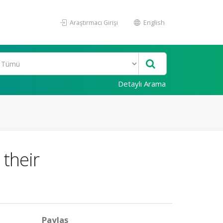
Araştırmacı Girişi
English
Detaylı Arama
their
Paylaş