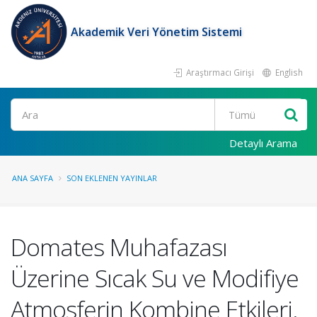
Akademik Veri Yönetim Sistemi
Araştırmacı Girişi
English
Ara
Detaylı Arama
ANA SAYFA
SON EKLENEN YAYINLAR
Domates Muhafazası
Üzerine Sıcak Su ve Modifiye
Atmosferin Kombine Etkileri.