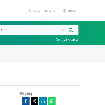
Araştırmacı Girişi
English
Detaylı Arama
Paylaş