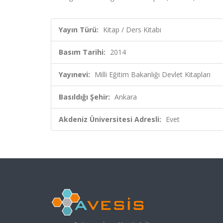
Yayın Türü:
Kitap / Ders Kitabı
Basım Tarihi:
2014
Yayınevi:
Milli Eğitim Bakanlığı Devlet Kitapları
Basıldığı Şehir:
Ankara
Akdeniz Üniversitesi Adresli:
Evet