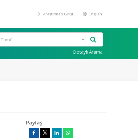
Araştırmacı Girişi
English
Detaylı Arama
Paylaş