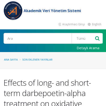
Akademik Veri Yönetim Sistemi
Araştırmacı Girişi
English
Ara
Detaylı Arama
ANA SAYFA
SON EKLENEN YAYINLAR
Effects of long- and short-
term darbepoetin-alpha
treatment on oxidative