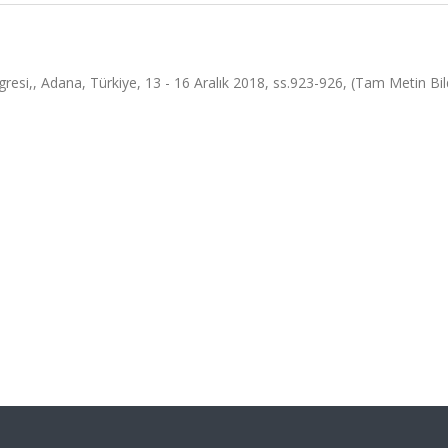
gresi,, Adana, Türkiye, 13 - 16 Aralık 2018, ss.923-926, (Tam Metin Bild