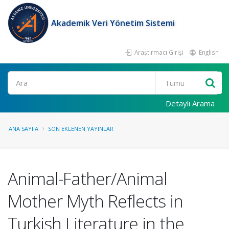
Akademik Veri Yönetim Sistemi
Araştırmacı Girişi
English
Ara
Detaylı Arama
ANA SAYFA
SON EKLENEN YAYINLAR
Animal-Father/Animal
Mother Myth Reflects in
Turkish Literature in the