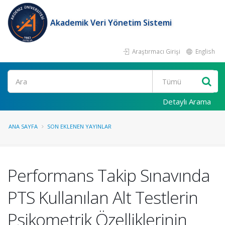
Akademik Veri Yönetim Sistemi
Araştırmacı Girişi
English
Ara
Detaylı Arama
ANA SAYFA
SON EKLENEN YAYINLAR
Performans Takip Sınavında
PTS Kullanılan Alt Testlerin
Psikometrik Özelliklerinin