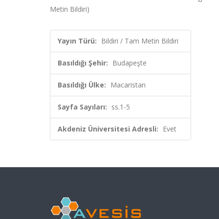
Metin Bildiri)
Yayın Türü:
Bildiri / Tam Metin Bildiri
Basıldığı Şehir:
Budapeşte
Basıldığı Ülke:
Macaristan
Sayfa Sayıları:
ss.1-5
Akdeniz Üniversitesi Adresli:
Evet