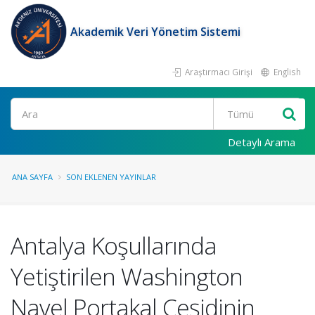
Akademik Veri Yönetim Sistemi
Araştırmacı Girişi
English
Ara
Detaylı Arama
ANA SAYFA
SON EKLENEN YAYINLAR
Antalya Koşullarında
Yetiştirilen Washington
Navel Portakal Çeşidinin