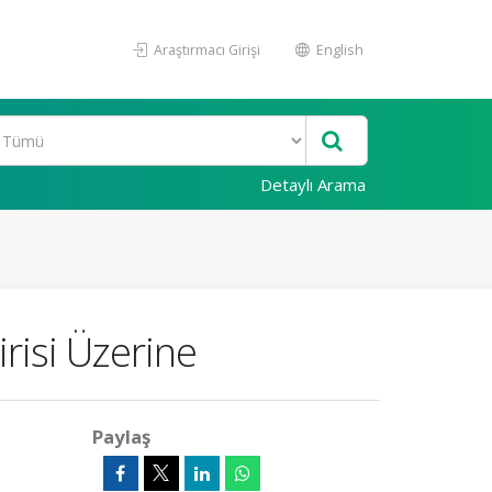
Araştırmacı Girişi
English
Detaylı Arama
irisi Üzerine
Paylaş