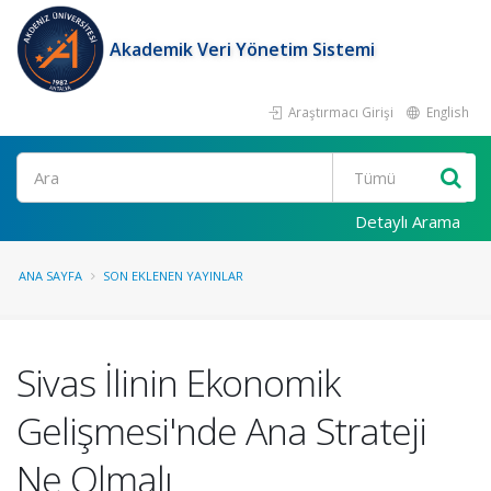
Akademik Veri Yönetim Sistemi
Araştırmacı Girişi
English
Ara
Detaylı Arama
ANA SAYFA
SON EKLENEN YAYINLAR
Sivas İlinin Ekonomik
Gelişmesi'nde Ana Strateji
Ne Olmalı