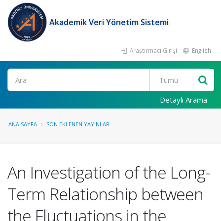
Akademik Veri Yönetim Sistemi
Araştırmacı Girişi
English
Ara
Detaylı Arama
ANA SAYFA
SON EKLENEN YAYINLAR
An Investigation of the Long-
Term Relationship between
the Fluctuations in the