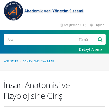
Akademik Veri Yönetim Sistemi
Araştırmacı Girişi
English
Ara
Detaylı Arama
ANA SAYFA
SON EKLENEN YAYINLAR
İnsan Anatomisi ve
Fizyolojisine Giriş