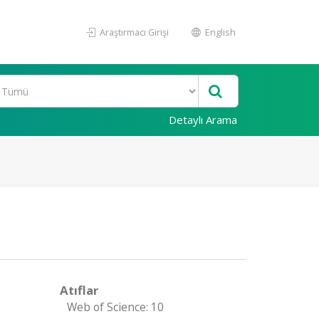
Araştırmacı Girişi
English
Detaylı Arama
Atıflar
Web of Science: 10