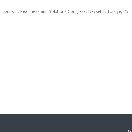
ism, Readiness and Solutions Congress, Nevşehir, Türkiye, 25 -