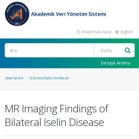
Akademik Veri Yönetim Sistemi
Araştırmacı Girişi
English
Ara
Detaylı Arama
ANA SAYFA
SON EKLENEN YAYINLAR
MR Imaging Findings of
Bilateral Iselin Disease