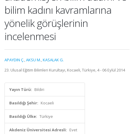
bilim kadını kavramlarına
yönelik görüşlerinin
incelenmesi
APAYDIN Ç.
,
AKSU M.
,
KASALAK G.
23. Ulusal Eğitim Bilimleri Kurultayı, Kocaeli, Türkiye, 4 - 06 Eylül 2014
Yayın Türü:
Bildiri
Basıldığı Şehir:
Kocaeli
Basıldığı Ülke:
Türkiye
Akdeniz Üniversitesi Adresli:
Evet