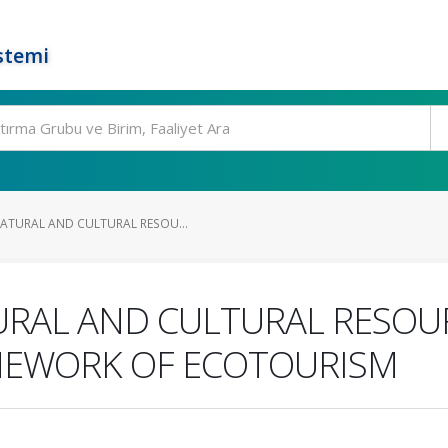
stemi
ATURAL AND CULTURAL RESOU...
URAL AND CULTURAL RESOUR
AMEWORK OF ECOTOURISM