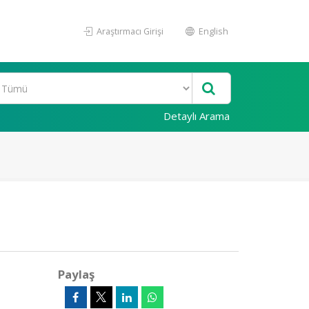
Araştırmacı Girişi
English
Detaylı Arama
Paylaş