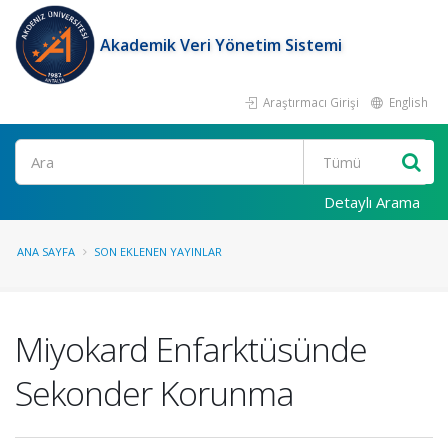
Akademik Veri Yönetim Sistemi
Araştırmacı Girişi
English
Ara
Detaylı Arama
ANA SAYFA
SON EKLENEN YAYINLAR
Miyokard Enfarktüsünde
Sekonder Korunma