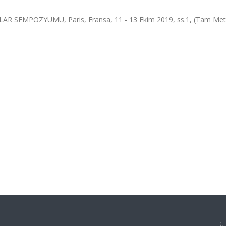
SEMPOZYUMU, Paris, Fransa, 11 - 13 Ekim 2019, ss.1, (Tam Met