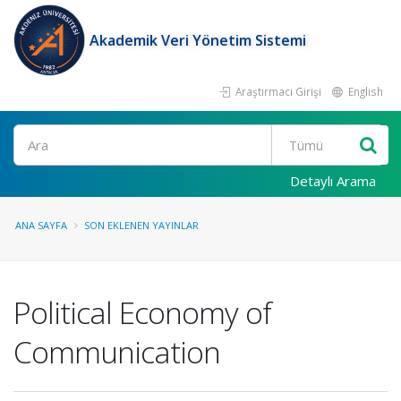
Akademik Veri Yönetim Sistemi
Araştırmacı Girişi
English
Ara
Detaylı Arama
ANA SAYFA
SON EKLENEN YAYINLAR
Political Economy of
Communication