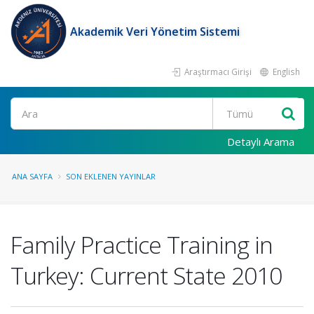
Akademik Veri Yönetim Sistemi
Araştırmacı Girişi
English
Ara
Detaylı Arama
ANA SAYFA
SON EKLENEN YAYINLAR
Family Practice Training in
Turkey: Current State 2010