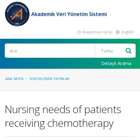
Akademik Veri Yönetim Sistemi
Araştırmacı Girişi
English
Ara
Detaylı Arama
ANA SAYFA
SON EKLENEN YAYINLAR
Nursing needs of patients
receiving chemotherapy