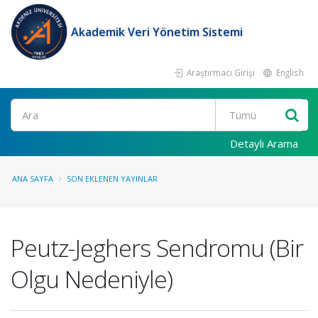
Akademik Veri Yönetim Sistemi
Araştırmacı Girişi
English
Ara
Detaylı Arama
ANA SAYFA
SON EKLENEN YAYINLAR
Peutz-Jeghers Sendromu (Bir
Olgu Nedeniyle)