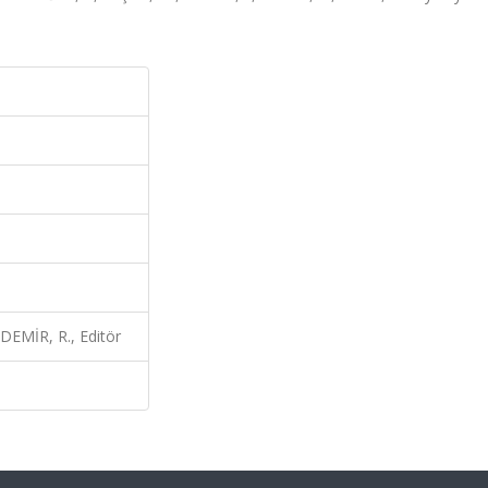
EMİR, R., Editör