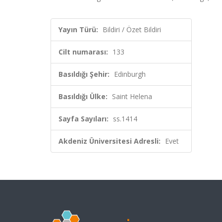
Yayın Türü:
Bildiri / Özet Bildiri
Cilt numarası:
133
Basıldığı Şehir:
Edinburgh
Basıldığı Ülke:
Saint Helena
Sayfa Sayıları:
ss.1414
Akdeniz Üniversitesi Adresli:
Evet