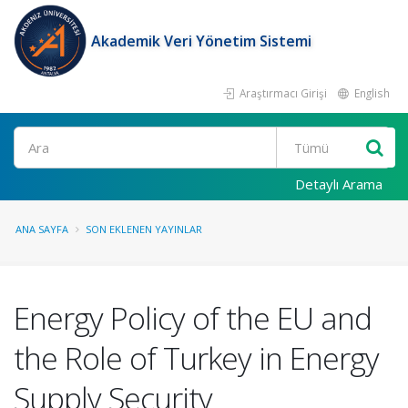
Akademik Veri Yönetim Sistemi
Araştırmacı Girişi
English
Ara
Detaylı Arama
ANA SAYFA
SON EKLENEN YAYINLAR
Energy Policy of the EU and
the Role of Turkey in Energy
Supply Security