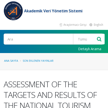
Akademik Veri Yönetim Sistemi
Araştırmacı Girişi
English
Ara
Detaylı Arama
ANA SAYFA
SON EKLENEN YAYINLAR
ASSESSMENT OF THE
TARGETS AND RESULTS OF
THE NATIONAL TOURISM