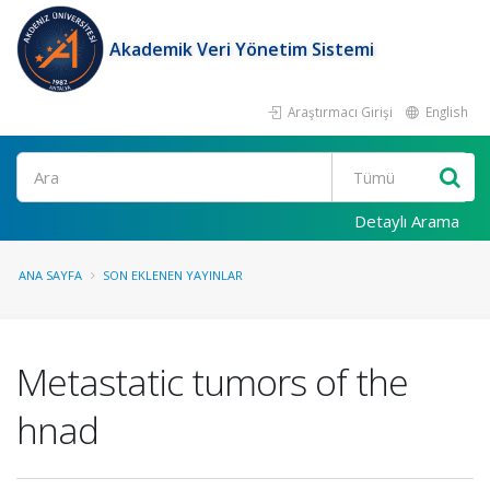
Akademik Veri Yönetim Sistemi
Araştırmacı Girişi
English
Ara
Detaylı Arama
ANA SAYFA
SON EKLENEN YAYINLAR
Metastatic tumors of the
hnad