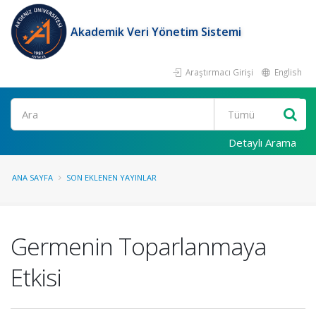
Akademik Veri Yönetim Sistemi
Araştırmacı Girişi
English
Ara
Detaylı Arama
ANA SAYFA
SON EKLENEN YAYINLAR
Germenin Toparlanmaya
Etkisi