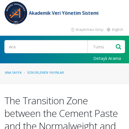
Akademik Veri Yönetim Sistemi
Araştırmacı Girişi
English
Ara
Detaylı Arama
ANA SAYFA
SON EKLENEN YAYINLAR
The Transition Zone
between the Cement Paste
and the Normalweight and