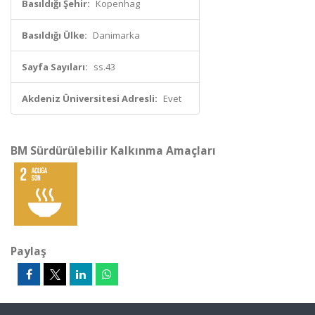
Basıldığı Şehir:
Kopenhag
Basıldığı Ülke:
Danimarka
Sayfa Sayıları:
ss.43
Akdeniz Üniversitesi Adresli:
Evet
BM Sürdürülebilir Kalkınma Amaçları
Paylaş