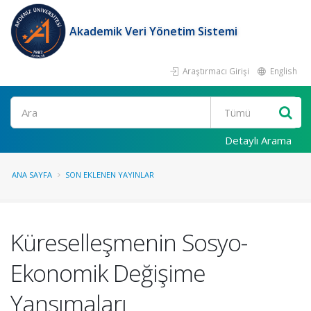
Akademik Veri Yönetim Sistemi
Araştırmacı Girişi
English
Ara
Detaylı Arama
ANA SAYFA
SON EKLENEN YAYINLAR
Küreselleşmenin Sosyo-
Ekonomik Değişime
Yansımaları