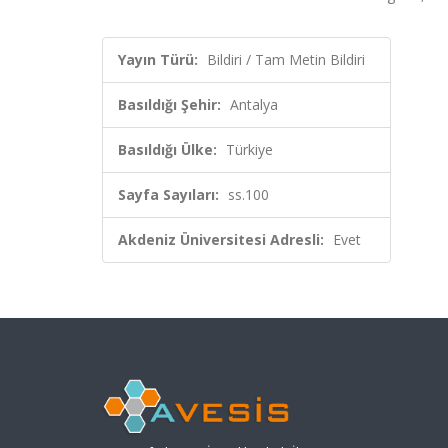
Yayın Türü:
Bildiri / Tam Metin Bildiri
Basıldığı Şehir:
Antalya
Basıldığı Ülke:
Türkiye
Sayfa Sayıları:
ss.100
Akdeniz Üniversitesi Adresli:
Evet