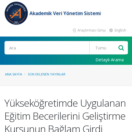
Akademik Veri Yönetim Sistemi
Araştırmacı Girişi
English
Ara
Detaylı Arama
ANA SAYFA
SON EKLENEN YAYINLAR
Yükseköğretimde Uygulanan
Eğitim Becerilerini Geliştirme
Kursunun Bağlam Girdi